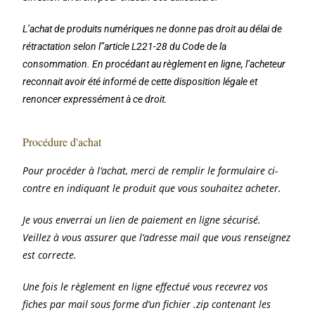
L’achat de produits numériques ne donne pas droit au délai de
rétractation selon l’
’article L221-28 du Code de la
consommation. En procédant au règlement en ligne, l’acheteur
reconnait avoir été informé de cette disposition légale et
renoncer expressément à ce droit.
Procédure d'achat
Pour procéder à l’achat, merci de remplir le formulaire ci-
contre en indiquant le produit que vous souhaitez acheter.
Je vous enverrai un lien de paiement en ligne sécurisé.
Veillez à vous assurer que l’adresse mail que vous renseignez
est correcte.
Une fois le règlement en ligne effectué vous recevrez vos
fiches par mail sous forme d’un fichier .zip contenant les