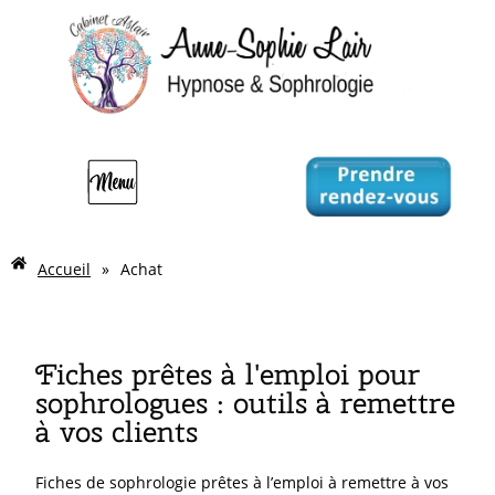
Accueil
»
Achat
Fiches prêtes à l'emploi pour
sophrologues : outils à remettre
à vos clients
Fiches de sophrologie prêtes à l’emploi à remettre à vos