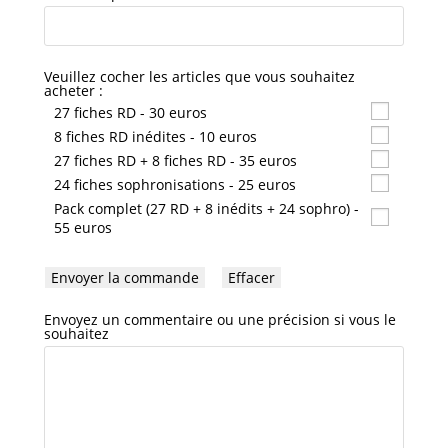
Veuillez cocher les articles que vous souhaitez
acheter :
27 fiches RD - 30 euros
8 fiches RD inédites - 10 euros
27 fiches RD + 8 fiches RD - 35 euros
24 fiches sophronisations - 25 euros
Pack complet (27 RD + 8 inédits + 24 sophro) -
55 euros
Envoyer la commande
Effacer
Envoyez un commentaire ou une précision si vous le
souhaitez