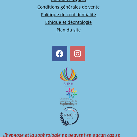
Conditions générales de vente
Politique de confidentialité
Ethique et déontologie
Plan du site
L’hypnose et la sophrologie ne peuvent en aucun cas se