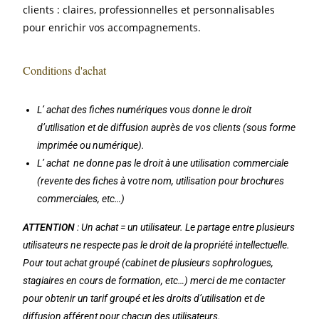
clients : claires, professionnelles et personnalisables
pour enrichir vos accompagnements.
Conditions d'achat
L’ achat des fiches numériques vous donne le droit
d’utilisation et de diffusion auprès de vos clients (sous forme
imprimée ou numérique).
L’ achat ne donne pas le droit à une utilisation commerciale
(revente des fiches à votre nom, utilisation pour brochures
commerciales, etc…)
ATTENTION
: Un achat = un utilisateur. Le partage entre plusieurs
utilisateurs ne respecte pas le droit de la propriété intellectuelle.
Pour tout achat groupé (cabinet de plusieurs sophrologues,
stagiaires en cours de formation, etc…) merci de me contacter
pour obtenir un tarif groupé et les droits d’utilisation et de
diffusion afférent pour chacun des utilisateurs.