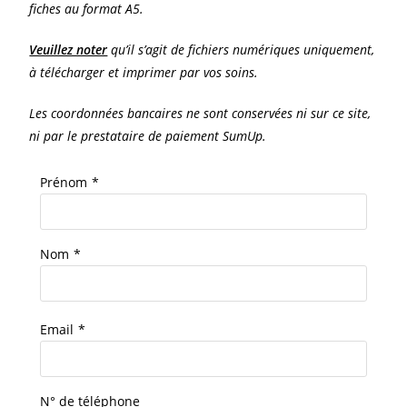
fiches au format A5.
Veuillez noter
qu’il s’agit de fichiers numériques uniquement,
à télécharger et imprimer par vos soins.
Les coordonnées bancaires ne sont conservées ni sur ce site,
ni par le prestataire de paiement SumUp.
Prénom
*
Nom
*
Email
*
N° de téléphone