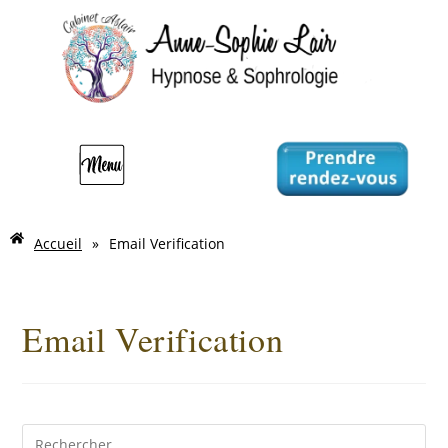
Accueil
»
Email Verification
Email Verification