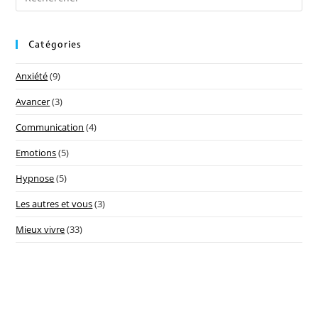
Catégories
Anxiété
(9)
Avancer
(3)
Communication
(4)
Emotions
(5)
Hypnose
(5)
Les autres et vous
(3)
Mieux vivre
(33)