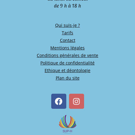
de 9 h à 18 h
Qui suis-je ?
Tarifs
Contact
Mentions légales
Conditions générales de vente
Politique de confidentialité
Ethique et déontologie
Plan du site