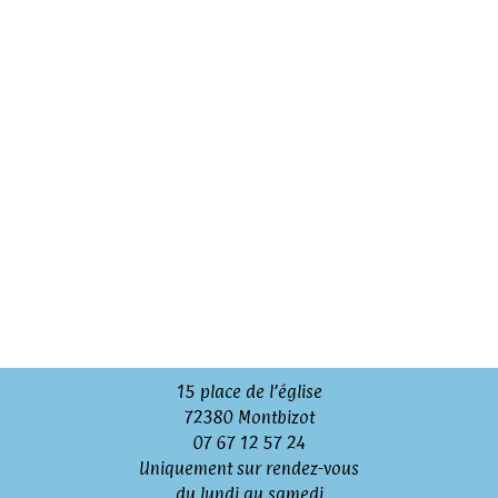
15 place de l’église
72380 Montbizot
07 67 12 57 24
Uniquement sur rendez-vous
du lundi au samedi