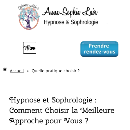
Accueil
»
Quelle pratique choisir ?
Hypnose et Sophrologie :
Comment Choisir la Meilleure
Approche pour Vous ?