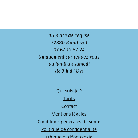
15 place de l’église
72380 Montbizot
07 67 12 57 24
Uniquement sur rendez-vous
du lundi au samedi
de 9 h à 18 h
Qui suis-je ?
Tarifs
Contact
Mentions légales
Conditions générales de vente
Politique de confidentialité
Ethique et déontologie