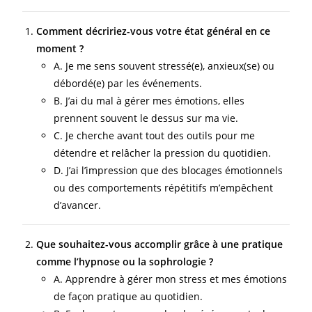
Comment décririez-vous votre état général en ce
moment ?
A. Je me sens souvent stressé(e), anxieux(se) ou
débordé(e) par les événements.
B. J’ai du mal à gérer mes émotions, elles
prennent souvent le dessus sur ma vie.
C. Je cherche avant tout des outils pour me
détendre et relâcher la pression du quotidien.
D. J’ai l’impression que des blocages émotionnels
ou des comportements répétitifs m’empêchent
d’avancer.
Que souhaitez-vous accomplir grâce à une pratique
comme l’hypnose ou la sophrologie ?
A. Apprendre à gérer mon stress et mes émotions
de façon pratique au quotidien.