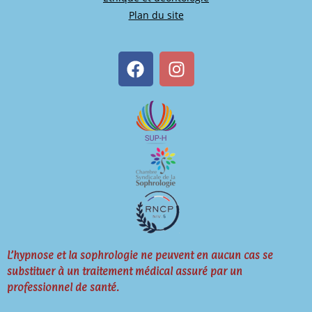
Plan du site
L’hypnose et la sophrologie ne peuvent en aucun cas se
substituer à un traitement médical assuré par un
professionnel de santé.