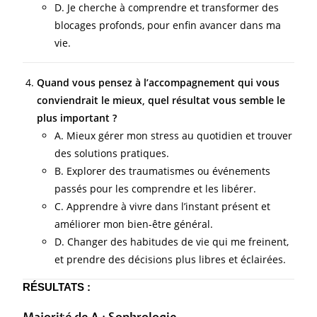
D. Je cherche à comprendre et transformer des
blocages profonds, pour enfin avancer dans ma
vie.
Quand vous pensez à l’accompagnement qui vous
conviendrait le mieux, quel résultat vous semble le
plus important ?
A. Mieux gérer mon stress au quotidien et trouver
des solutions pratiques.
B. Explorer des traumatismes ou événements
passés pour les comprendre et les libérer.
C. Apprendre à vivre dans l’instant présent et
améliorer mon bien-être général.
D. Changer des habitudes de vie qui me freinent,
et prendre des décisions plus libres et éclairées.
RÉSULTATS :
Majorité de A
:
Sophrologie