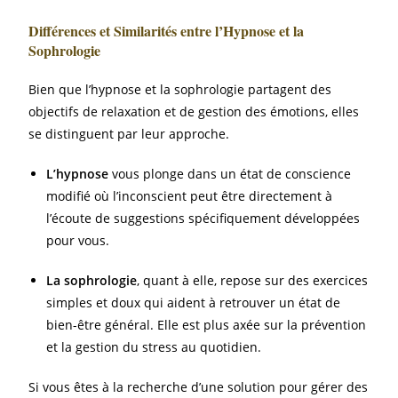
Différences et Similarités entre l’Hypnose et la
Sophrologie
Bien que l’hypnose et la sophrologie partagent des
objectifs de relaxation et de gestion des émotions, elles
se distinguent par leur approche.
L’hypnose
vous plonge dans un état de conscience
modifié où l’inconscient peut être directement à
l’écoute de suggestions spécifiquement développées
pour vous.
La sophrologie
, quant à elle, repose sur des exercices
simples et doux qui aident à retrouver un état de
bien-être général. Elle est plus axée sur la prévention
et la gestion du stress au quotidien.
Si vous êtes à la recherche d’une solution pour gérer des