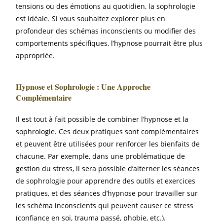
tensions ou des émotions au quotidien, la sophrologie
est idéale. Si vous souhaitez explorer plus en
profondeur des schémas inconscients ou modifier des
comportements spécifiques, l’hypnose pourrait être plus
appropriée.
Hypnose et Sophrologie : Une Approche
Complémentaire
Il est tout à fait possible de combiner l’hypnose et la
sophrologie. Ces deux pratiques sont complémentaires
et peuvent être utilisées pour renforcer les bienfaits de
chacune. Par exemple, dans une problématique de
gestion du stress, il sera possible d’alterner les séances
de sophrologie pour apprendre des outils et exercices
pratiques, et des séances d’hypnose pour travailler sur
les schéma inconscients qui peuvent causer ce stress
(confiance en soi, trauma passé, phobie, etc.).