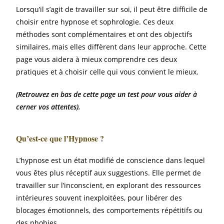
Lorsqu’il s’agit de travailler sur soi, il peut être difficile de
choisir entre hypnose et sophrologie. Ces deux
méthodes sont complémentaires et ont des objectifs
similaires, mais elles diffèrent dans leur approche. Cette
page vous aidera à mieux comprendre ces deux
pratiques et à choisir celle qui vous convient le mieux.
(Retrouvez en bas de cette page un test pour vous aider à
cerner vos attentes).
Qu’est-ce que l’Hypnose ?
L’hypnose est un état modifié de conscience dans lequel
vous êtes plus réceptif aux suggestions. Elle permet de
travailler sur l’inconscient, en explorant des ressources
intérieures souvent inexploitées, pour libérer des
blocages émotionnels, des comportements répétitifs ou
des phobies.