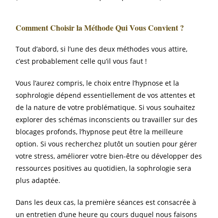
Comment Choisir la Méthode Qui Vous Convient ?
Tout d’abord, si l’une des deux méthodes vous attire,
c’est probablement celle qu’il vous faut !
Vous l’aurez compris, le choix entre l’hypnose et la
sophrologie dépend essentiellement de vos attentes et
de la nature de votre problématique. Si vous souhaitez
explorer des schémas inconscients ou travailler sur des
blocages profonds, l’hypnose peut être la meilleure
option. Si vous recherchez plutôt un soutien pour gérer
votre stress, améliorer votre bien-être ou développer des
ressources positives au quotidien, la sophrologie sera
plus adaptée.
Dans les deux cas, la première séances est consacrée à
un entretien d’une heure qu cours duquel nous faisons