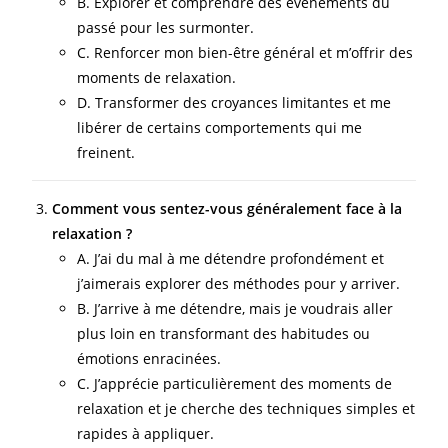
B. Explorer et comprendre des événements du
passé pour les surmonter.
C. Renforcer mon bien-être général et m’offrir des
moments de relaxation.
D. Transformer des croyances limitantes et me
libérer de certains comportements qui me
freinent.
Comment vous sentez-vous généralement face à la
relaxation ?
A. J’ai du mal à me détendre profondément et
j’aimerais explorer des méthodes pour y arriver.
B. J’arrive à me détendre, mais je voudrais aller
plus loin en transformant des habitudes ou
émotions enracinées.
C. J’apprécie particulièrement des moments de
relaxation et je cherche des techniques simples et
rapides à appliquer.