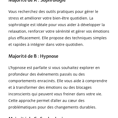
Vous recherchez des outils pratiques pour gérer le
stress et améliorer votre bien-être quotidien. La
sophrologie est idéale pour vous aider à développer la
relaxation, renforcer votre sérénité et gérer vos émotions
plus efficacement. Elle propose des techniques simples
et rapides à intégrer dans votre quotidien.
Majorité de B
:
Hypnose
L’hypnose est parfaite si vous souhaitez explorer en
profondeur des événements passés ou des
comportements enracinés. Elle vous aide à comprendre
et à transformer des émotions ou des blocages
inconscients qui peuvent vous freiner dans votre vie.
Cette approche permet d’aller au cœur des
problématiques pour des changements durables.