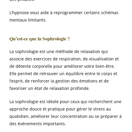
L’hypnose vous aide à reprogrammer certains schémas
mentaux limitants.
Qu’est-ce que la Sophrologie ?
La sophrologie est une méthode de relaxation qui
associe des exercices de respiration, de visualisation et
de détente corporelle pour améliorer votre bien-être.
Elle permet de retrouver un équilibre entre le corps et
l’esprit, de renforcer la gestion des émotions et de
favoriser un état de relaxation profonde.
La sophrologie est idéale pour ceux qui recherchent une
approche douce et pratique pour gérer le stress au
quotidien, améliorer leur concentration ou se préparer à
des événements importants.