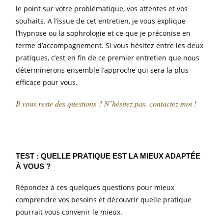
le point sur votre problématique, vos attentes et vos
souhaits. A l’issue de cet entretien, je vous explique
l’hypnose ou la sophrologie et ce que je préconise en
terme d’accompagnement. Si vous hésitez entre les deux
pratiques, c’est en fin de ce premier entretien que nous
déterminerons ensemble l’approche qui sera la plus
efficace pour vous.
Il vous reste des questions ? N’hésitez pas, contactez moi !
TEST : QUELLE PRATIQUE EST LA MIEUX ADAPTÉE
À VOUS ?
Répondez à ces quelques questions pour mieux
comprendre vos besoins et découvrir quelle pratique
pourrait vous convenir le mieux.