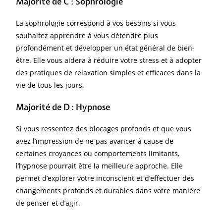
Majorité de C
:
Sophrologie
La sophrologie correspond à vos besoins si vous
souhaitez apprendre à vous détendre plus
profondément et développer un état général de bien-
être. Elle vous aidera à réduire votre stress et à adopter
des pratiques de relaxation simples et efficaces dans la
vie de tous les jours.
Majorité de D
:
Hypnose
Si vous ressentez des blocages profonds et que vous
avez l’impression de ne pas avancer à cause de
certaines croyances ou comportements limitants,
l’hypnose pourrait être la meilleure approche. Elle
permet d’explorer votre inconscient et d’effectuer des
changements profonds et durables dans votre manière
de penser et d’agir.