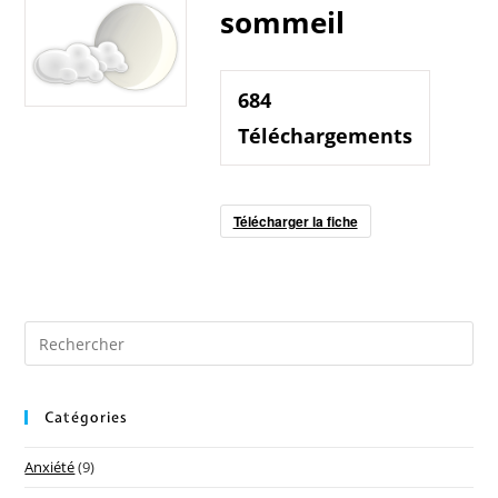
sommeil
684
Téléchargements
Télécharger la fiche
Catégories
Anxiété
(9)