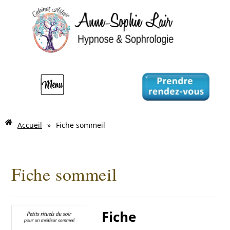
Accueil
»
Fiche sommeil
Fiche sommeil
Fiche