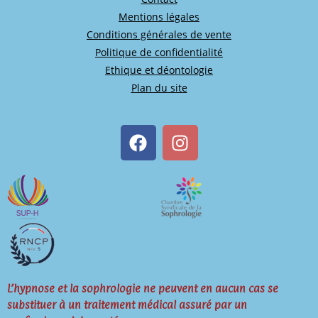
Mentions légales
Conditions générales de vente
Politique de confidentialité
Ethique et déontologie
Plan du site
L’hypnose et la sophrologie ne peuvent en aucun cas se
substituer à un traitement médical assuré par un