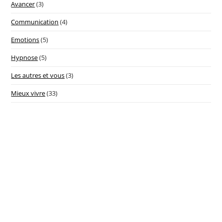
Avancer
(3)
Communication
(4)
Emotions
(5)
Hypnose
(5)
Les autres et vous
(3)
Mieux vivre
(33)