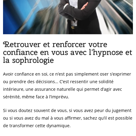
Retrouver et renforcer votre
confiance en vous avec l'hypnose et
la sophrologie
Avoir confiance en soi, ce n’est pas simplement oser s’exprimer
ou prendre des décisions… C’est ressentir une solidité
intérieure, une assurance naturelle qui permet d’agir avec
sérénité, même face à l’imprévu.
Si vous doutez souvent de vous, si vous avez peur du jugement
ou si vous avez du mal à vous affirmer, sachez qu’il est possible
de transformer cette dynamique.