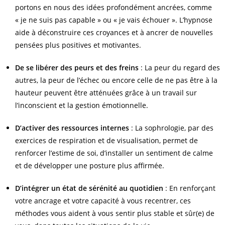
portons en nous des idées profondément ancrées, comme
« je ne suis pas capable » ou « je vais échouer ». L’hypnose
aide à déconstruire ces croyances et à ancrer de nouvelles
pensées plus positives et motivantes.
De se libérer des peurs et des freins
: La peur du regard des
autres, la peur de l’échec ou encore celle de ne pas être à la
hauteur peuvent être atténuées grâce à un travail sur
l’inconscient et la gestion émotionnelle.
D’activer des ressources internes
: La sophrologie, par des
exercices de respiration et de visualisation, permet de
renforcer l’estime de soi, d’installer un sentiment de calme
et de développer une posture plus affirmée.
D’intégrer un état de sérénité au quotidien
: En renforçant
votre ancrage et votre capacité à vous recentrer, ces
méthodes vous aident à vous sentir plus stable et sûr(e) de