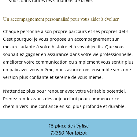
vous, dans toutes les situations de la vie.
Un accompagnement personnalisé pour vous aider à évoluer
Chaque personne a son propre parcours et ses propres défis.
C’est pourquoi je vous propose un accompagnement sur
mesure, adapté à votre histoire et à vos objectifs. Que vous
souhaitiez gagner en assurance dans votre vie professionnelle,
améliorer votre communication ou simplement vous sentir plus
en paix avec vous-même, nous avancerons ensemble vers une
version plus confiante et sereine de vous-même.
N’attendez plus pour renouer avec votre véritable potentiel.
Prenez rendez-vous dès aujourd’hui pour commencer ce
chemin vers une confiance en soi plus profonde et durable.
15 place de l’église
72380 Montbizot