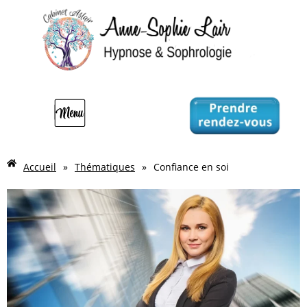
Accueil
»
Thématiques
»
Confiance en soi