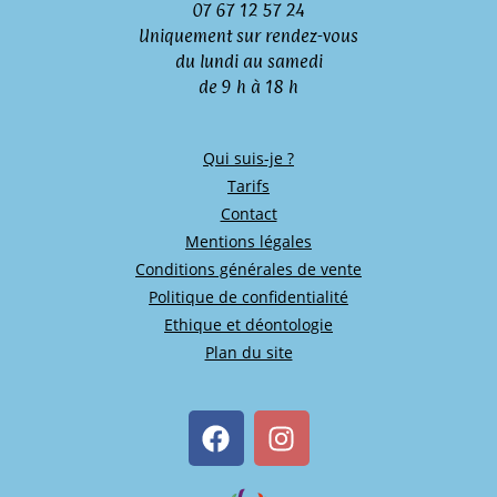
07 67 12 57 24
Uniquement sur rendez-vous
du lundi au samedi
de 9 h à 18 h
Qui suis-je ?
Tarifs
Contact
Mentions légales
Conditions générales de vente
Politique de confidentialité
Ethique et déontologie
Plan du site