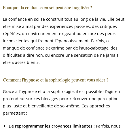
Pourquoi la confiance en soi peut être fragilisée ?
La confiance en soi se construit tout au long de la vie. Elle peut
être mise à mal par des expériences passées, des critiques
répétées, un environnement exigeant ou encore des peurs
inconscientes qui freinent l’épanouissement. Parfois, ce
manque de confiance s’exprime par de l’auto-sabotage, des
difficultés à dire non, ou encore une sensation de ne jamais
être « assez bien ».
Comment l'hypnose et la sophrologie peuvent vous aider ?
Grâce à l’hypnose et à la sophrologie, il est possible d’agir en
profondeur sur ces blocages pour retrouver une perception
plus juste et bienveillante de soi-même. Ces approches
permettent :
De reprogrammer les croyances limitantes
: Parfois, nous