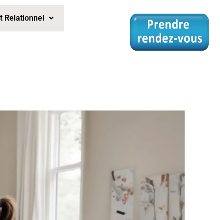
Relationnel