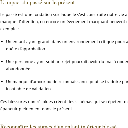
L’impact du passé sur le présent
Le passé est une fondation sur laquelle s’est construite notre vie
manque d’attention, ou encore un événement marquant peuvent c
exemple :
Un enfant ayant grandi dans un environnement critique pourrai
quête d’approbation.
Une personne ayant subi un rejet pourrait avoir du mal à nouer
abandonnée.
Un manque d’amour ou de reconnaissance peut se traduire par 
insatiable de validation.
Ces blessures non résolues créent des schémas qui se répètent q
épanouir pleinement dans le présent.
Reconnaître les signes d'un enfant intérieur blessé