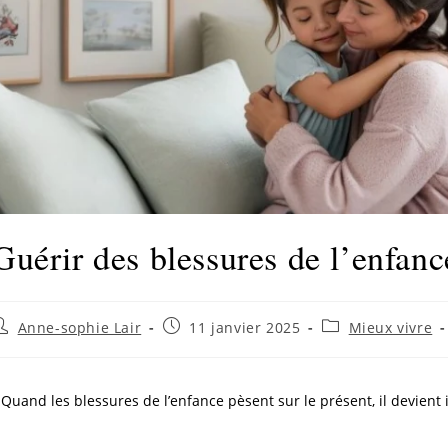
Guérir des blessures de l’enfance
Anne-sophie Lair
11 janvier 2025
Mieux vivre
Quand les blessures de l’enfance pèsent sur le présent, il devient