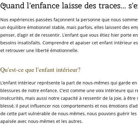
Quand l'enfance laisse des traces... s
Nos expériences passées façonnent la personne que nous sommes a
un équilibre émotionnel stable, mais parfois, elles laissent des 
penser, d’agir et de ressentir. L’enfant que vous étiez hier porte e
besoins insatisfaits. Comprendre et apaiser cet enfant intérieur e
et retrouver une liberté émotionnelle.
Qu'est-ce que l'enfant intérieur?
L’enfant intérieur représente la part de nous-mêmes qui garde en 
blessures de notre enfance. C’est comme une voix intérieure qui re
insécurités, mais aussi notre capacité à ressentir de la joie, à être
blessé, il peut influencer nos comportements et nos émotions d’ad
de cette part vulnérable de nous-mêmes, nous pouvons guérir les 
apaisée avec nous-mêmes et les autres.