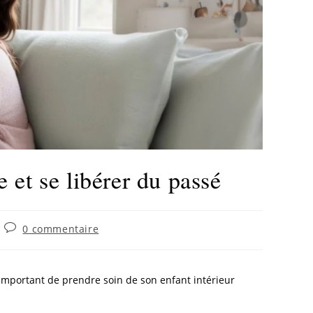
 et se libérer du passé
0 commentaire
 important de prendre soin de son enfant intérieur