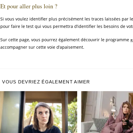
Et pour aller plus loin ?
Si vous voulez identifier plus précisément les traces laissées par 
pour faire le test qui vous permettra d’identifier les besoins de vo
Sur cette page, vous pourrez également découvrir le programme
«
accompagner sur cette voie d’apaisement.
VOUS DEVRIEZ ÉGALEMENT AIMER