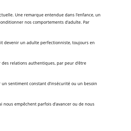
 actuelle. Une remarque entendue dans l’enfance, un
onditionner nos comportements d’adulte.
Par
t devenir un adulte perfectionniste, toujours en
 des relations authentiques, par peur d’être
un sentiment constant d’insécurité ou un besoin
ui nous empêchent parfois d’avancer ou de nous