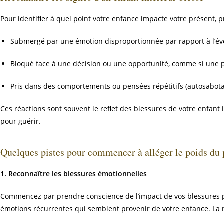
Pour identifier à quel point votre enfance impacte votre présent, p
Submergé par une émotion disproportionnée par rapport à l’é
Bloqué face à une décision ou une opportunité, comme si une pe
Pris dans des comportements ou pensées répétitifs (autosabotage
Ces réactions sont souvent le reflet des blessures de votre enfant i
pour guérir.
Quelques pistes pour commencer à alléger le poids du 
1. Reconnaître les blessures émotionnelles
Commencez par prendre conscience de l’impact de vos blessures pas
émotions récurrentes qui semblent provenir de votre enfance. La 