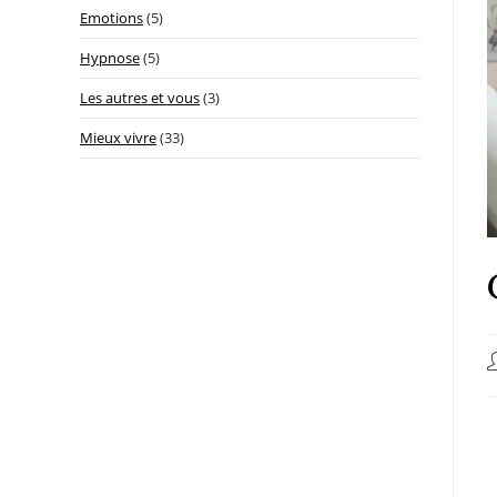
Emotions
(5)
Hypnose
(5)
Les autres et vous
(3)
Mieux vivre
(33)