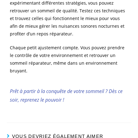
expérimentant différentes stratégies, vous pouvez
retrouver un sommeil de qualité. Testez ces techniques
et trouvez celles qui fonctionnent le mieux pour vous
afin de mieux gérer les nuisances sonores nocturnes et
profiter d’un repos réparateur.
Chaque petit ajustement compte. Vous pouvez prendre
le contrôle de votre environnement et retrouver un
sommeil réparateur, même dans un environnement
bruyant.
Prêt à partir à la conquête de votre sommeil ? Dès ce
soir, reprenez le pouvoir !
VOUS DEVRIEZ ÉGALEMENT AIMER