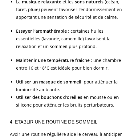
La
musique relaxante
et les
sons naturels
(océan,
forêt, pluie) peuvent favoriser l’endormissement en
apportant une sensation de sécurité et de calme.
Essayer l’aromathérapie
: certaines huiles
essentielles (lavande, camomille) favorisent la
relaxation et un sommeil plus profond.
Maintenir une température fraîche
: une chambre
entre 16 et 18°C est idéale pour bien dormir.
Utiliser un masque de sommeil
pour atténuer la
luminosité ambiante.
Utiliser des bouchons d’oreilles
en mousse ou en
silicone pour atténuer les bruits perturbateurs.
4. ETABLIR UNE ROUTINE DE SOMMEIL
Avoir une routine régulière aide le cerveau à anticiper