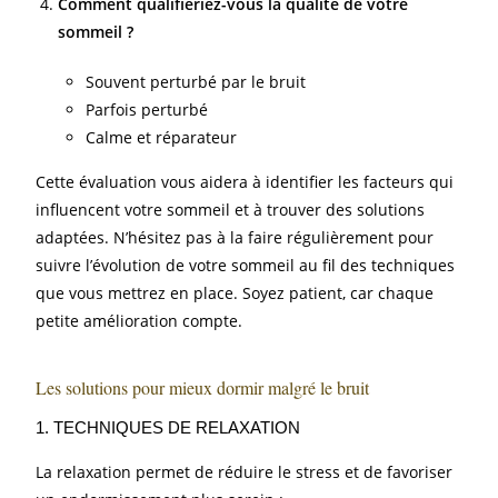
Comment qualifieriez-vous la qualité de votre
sommeil ?
Souvent perturbé par le bruit
Parfois perturbé
Calme et réparateur
Cette évaluation vous aidera à identifier les facteurs qui
influencent votre sommeil et à trouver des solutions
adaptées. N’hésitez pas à la faire régulièrement pour
suivre l’évolution de votre sommeil au fil des techniques
que vous mettrez en place. Soyez patient, car chaque
petite amélioration compte.
Les solutions pour mieux dormir malgré le bruit
1. TECHNIQUES DE RELAXATION
La relaxation permet de réduire le stress et de favoriser