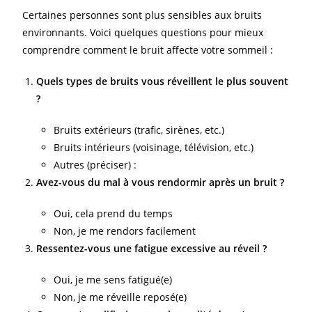
Certaines personnes sont plus sensibles aux bruits
environnants. Voici quelques questions pour mieux
comprendre comment le bruit affecte votre sommeil :
Quels types de bruits vous réveillent le plus souvent
?
Bruits extérieurs (trafic, sirènes, etc.)
Bruits intérieurs (voisinage, télévision, etc.)
Autres (préciser) :
Avez-vous du mal à vous rendormir après un bruit ?
Oui, cela prend du temps
Non, je me rendors facilement
Ressentez-vous une fatigue excessive au réveil ?
Oui, je me sens fatigué(e)
Non, je me réveille reposé(e)