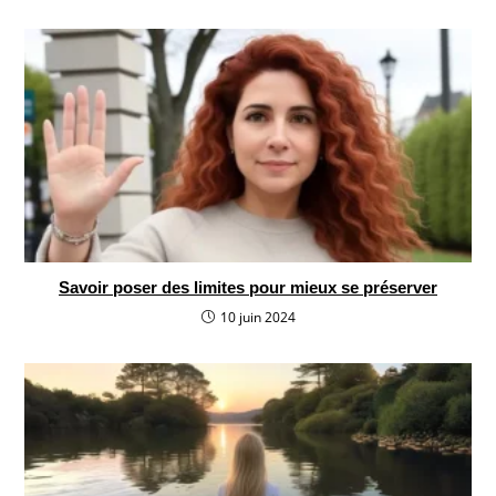
Savoir poser des limites pour mieux se préserver
10 juin 2024