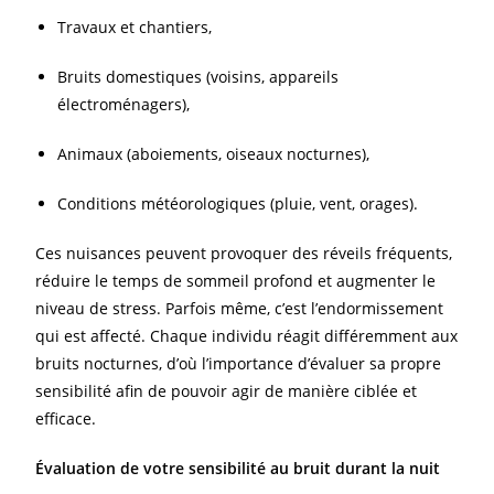
Travaux et chantiers,
Bruits domestiques (voisins, appareils
électroménagers),
Animaux (aboiements, oiseaux nocturnes),
Conditions météorologiques (pluie, vent, orages).
Ces nuisances peuvent provoquer des réveils fréquents,
réduire le temps de sommeil profond et augmenter le
niveau de stress. Parfois même, c’est l’endormissement
qui est affecté. Chaque individu réagit différemment aux
bruits nocturnes, d’où l’importance d’évaluer sa propre
sensibilité afin de pouvoir agir de manière ciblée et
efficace.
Évaluation de votre sensibilité au bruit durant la nuit