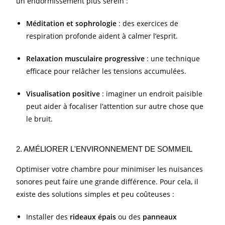
un endormissement plus serein :
Méditation et sophrologie
: des exercices de
respiration profonde aident à calmer l’esprit.
Relaxation musculaire progressive
: une technique
efficace pour relâcher les tensions accumulées.
Visualisation positive
: imaginer un endroit paisible
peut aider à focaliser l’attention sur autre chose que
le bruit.
2. AMÉLIORER L'ENVIRONNEMENT DE SOMMEIL
Optimiser votre chambre pour minimiser les nuisances
sonores peut faire une grande différence. Pour cela, il
existe des solutions simples et peu coûteuses :
Installer des
rideaux épais
ou des
panneaux