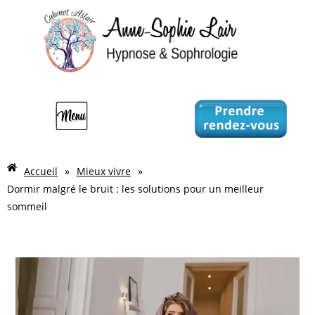
Accueil
»
Mieux vivre
»
Dormir malgré le bruit : les solutions pour un meilleur
sommeil