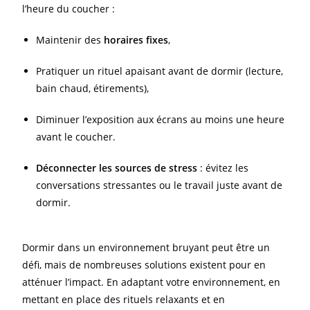
l’heure du coucher :
Maintenir des
horaires fixes
,
Pratiquer un rituel apaisant avant de dormir (lecture,
bain chaud, étirements),
Diminuer l’exposition aux écrans au moins une heure
avant le coucher.
Déconnecter les sources de stress
: évitez les
conversations stressantes ou le travail juste avant de
dormir.
Dormir dans un environnement bruyant peut être un
défi, mais de nombreuses solutions existent pour en
atténuer l’impact. En adaptant votre environnement, en
mettant en place des rituels relaxants et en