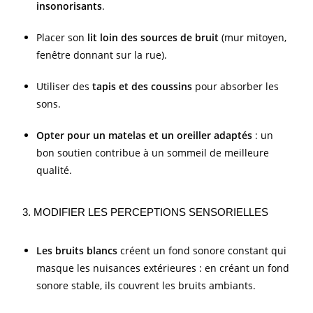
insonorisants
.
Placer son
lit loin des sources de bruit
(mur mitoyen,
fenêtre donnant sur la rue).
Utiliser des
tapis et des coussins
pour absorber les
sons.
Opter pour un matelas et un oreiller adaptés
: un
bon soutien contribue à un sommeil de meilleure
qualité.
3. MODIFIER LES PERCEPTIONS SENSORIELLES
Les bruits blancs
créent un fond sonore constant qui
masque les nuisances extérieures : en créant un fond
sonore stable, ils couvrent les bruits ambiants.