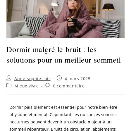
Dormir malgré le bruit : les
solutions pour un meilleur sommeil
Anne-sophie Lair
4 mars 2025
Mieux vivre
0 commentaire
Dormir paisiblement est essentiel pour notre bien-être
physique et mental. Cependant, les nuisances sonores
nocturnes peuvent devenir un obstacle majeur à un
sommeil réparateur. Bruits de circulation, aboiements