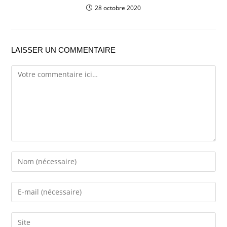
28 octobre 2020
LAISSER UN COMMENTAIRE