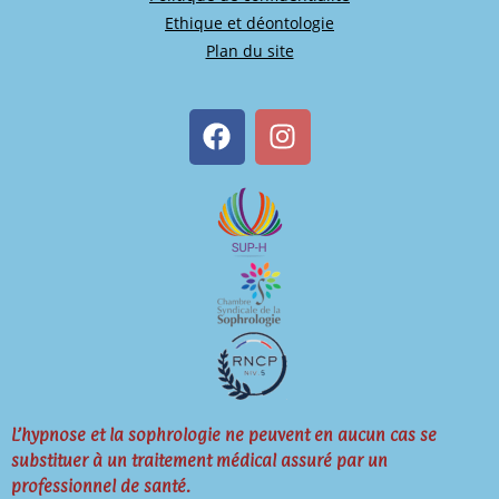
Ethique et déontologie
Plan du site
L’hypnose et la sophrologie ne peuvent en aucun cas se
substituer à un traitement médical assuré par un
professionnel de santé.