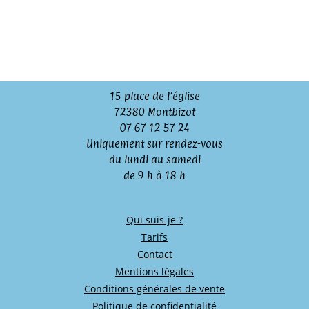
15 place de l’église
72380 Montbizot
07 67 12 57 24
Uniquement sur rendez-vous
du lundi au samedi
de 9 h à 18 h
Qui suis-je ?
Tarifs
Contact
Mentions légales
Conditions générales de vente
Politique de confidentialité