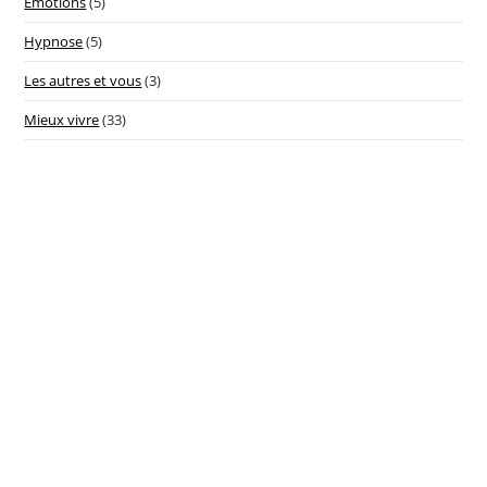
Emotions
(5)
Hypnose
(5)
Les autres et vous
(3)
Mieux vivre
(33)