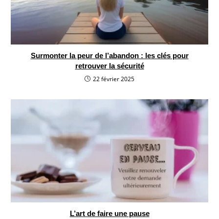
Surmonter la peur de l’abandon : les clés pour
retrouver la sécurité
22 février 2025
L’art de faire une pause