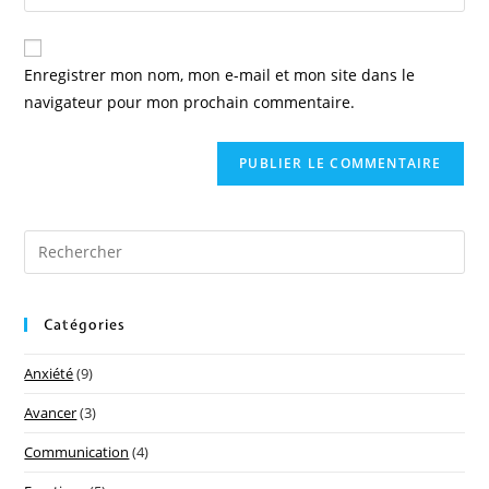
Enregistrer mon nom, mon e-mail et mon site dans le
navigateur pour mon prochain commentaire.
Catégories
Anxiété
(9)
Avancer
(3)
Communication
(4)