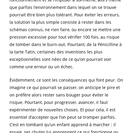
que parfois l’environnement dans lequel on se trouve
pourrait être bien plus tolérant. Pour éviter les erreurs,
la solution la plus simple consiste à rester dans les
schémas connus, ne rien faire, ou encore se mettre une
pression excessive pour tout vérifier 100 fois, au risque
de tomber dans le burn-out. Pourtant, de la Pénicilline à
la tarte Tatin, certaines des inventions les plus
exceptionnelles sont nées de ce qu’on pourrait voir
comme une erreur ou un échec.
Évidemment, ce sont les conséquences qui font peur. On
imagine ce qui pourrait se passer, on anticipe le pire et
on préfère alors rester sans bouger pour éviter le
risque. Pourtant, pour progresser, avancer, il faut
expérimenter de nouvelles choses. Et pour cela, il est
essentiel d’accepter que l’on peut se tromper parfois.
C’est en tombant qu’un enfant apprend à marcher : il
essaie, ses chutes lui apprennent ce qui fonctionne ou