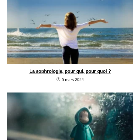
La sophrologie, pour qui, pour quoi ?
5 mars 2024