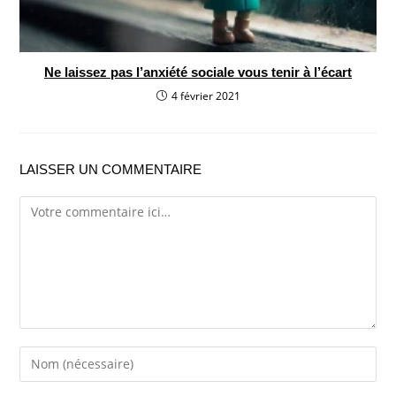
Ne laissez pas l’anxiété sociale vous tenir à l’écart
4 février 2021
LAISSER UN COMMENTAIRE