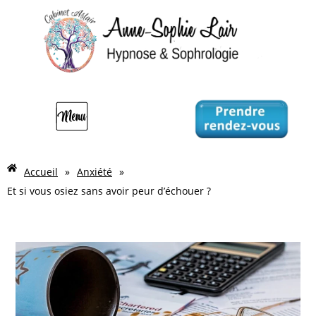
Accueil
»
Anxiété
»
Et si vous osiez sans avoir peur d’échouer ?