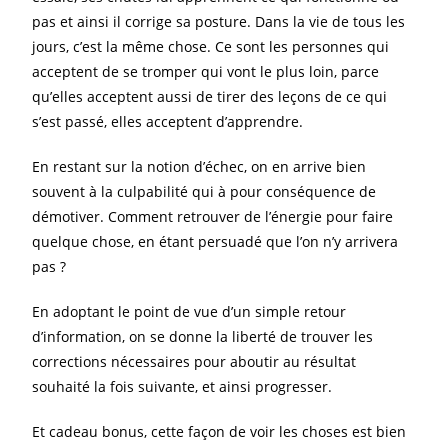
pas et ainsi il corrige sa posture. Dans la vie de tous les
jours, c’est la même chose. Ce sont les personnes qui
acceptent de se tromper qui vont le plus loin, parce
qu’elles acceptent aussi de tirer des leçons de ce qui
s’est passé, elles acceptent d’apprendre.
En restant sur la notion d’échec, on en arrive bien
souvent à la culpabilité qui à pour conséquence de
démotiver. Comment retrouver de l’énergie pour faire
quelque chose, en étant persuadé que l’on n’y arrivera
pas ?
En adoptant le point de vue d’un simple retour
d’information, on se donne la liberté de trouver les
corrections nécessaires pour aboutir au résultat
souhaité la fois suivante, et ainsi progresser.
Et cadeau bonus, cette façon de voir les choses est bien