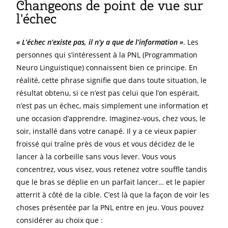
Changeons de point de vue sur
l'échec
« L’échec n’existe pas, il n’y a que de l’information »
. Les
personnes qui s’intéressent à la PNL (Programmation
Neuro Linguistique) connaissent bien ce principe. En
réalité, cette phrase signifie que dans toute situation, le
résultat obtenu, si ce n’est pas celui que l’on espérait,
n’est pas un échec, mais simplement une information et
une occasion d’apprendre. Imaginez-vous, chez vous, le
soir, installé dans votre canapé. Il y a ce vieux papier
froissé qui traîne près de vous et vous décidez de le
lancer à la corbeille sans vous lever. Vous vous
concentrez, vous visez, vous retenez votre souffle tandis
que le bras se déplie en un parfait lancer… et le papier
atterrit à côté de la cible. C’est là que la façon de voir les
choses présentée par la PNL entre en jeu. Vous pouvez
considérer au choix que :