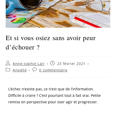
Et si vous osiez sans avoir peur
d’échouer ?
Anne-sophie Lair
23 février 2021
Anxiété
0 commentaire
L’échec n’existe pas, ce n’est que de l’information.
Difficile à croire ? C’est pourtant tout à fait vrai. Petite
remise en perspective pour oser agir et progresser.