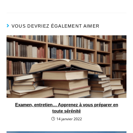
VOUS DEVRIEZ ÉGALEMENT AIMER
Examen, entretien… Apprenez à vous préparer en
toute sérénité
14 janvier 2022