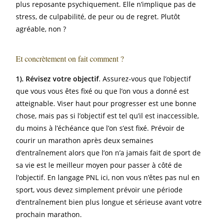
plus reposante psychiquement. Elle n’implique pas de
stress, de culpabilité, de peur ou de regret. Plutôt
agréable, non ?
Et concrètement on fait comment ?
1). Révisez votre objectif
. Assurez-vous que l’objectif
que vous vous êtes fixé ou que l’on vous a donné est
atteignable. Viser haut pour progresser est une bonne
chose, mais pas si l’objectif est tel qu’il est inaccessible,
du moins à l’échéance que l’on s’est fixé. Prévoir de
courir un marathon après deux semaines
d’entraînement alors que l’on n’a jamais fait de sport de
sa vie est le meilleur moyen pour passer à côté de
l’objectif. En langage PNL ici, non vous n’êtes pas nul en
sport, vous devez simplement prévoir une période
d’entraînement bien plus longue et sérieuse avant votre
prochain marathon.