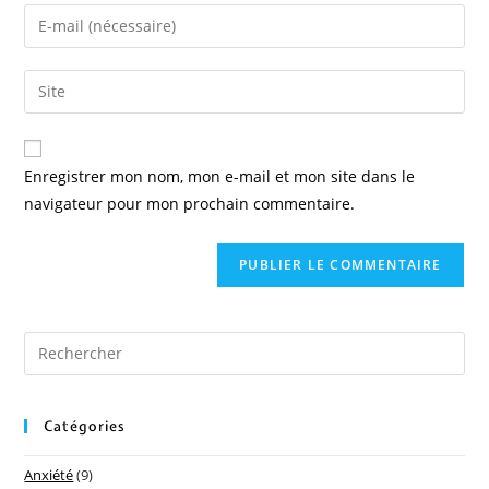
Enregistrer mon nom, mon e-mail et mon site dans le
navigateur pour mon prochain commentaire.
Catégories
Anxiété
(9)