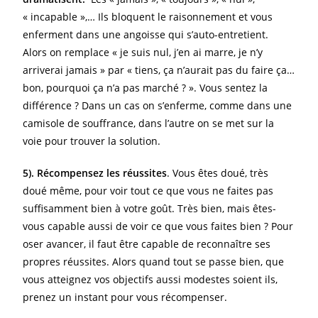
« incapable »,… Ils bloquent le raisonnement et vous
enferment dans une angoisse qui s’auto-entretient.
Alors on remplace « je suis nul, j’en ai marre, je n’y
arriverai jamais » par « tiens, ça n’aurait pas du faire ça…
bon, pourquoi ça n’a pas marché ? ». Vous sentez la
différence ? Dans un cas on s’enferme, comme dans une
camisole de souffrance, dans l’autre on se met sur la
voie pour trouver la solution.
5). Récompensez les réussites
. Vous êtes doué, très
doué même, pour voir tout ce que vous ne faites pas
suffisamment bien à votre goût. Très bien, mais êtes-
vous capable aussi de voir ce que vous faites bien ? Pour
oser avancer, il faut être capable de reconnaître ses
propres réussites. Alors quand tout se passe bien, que
vous atteignez vos objectifs aussi modestes soient ils,
prenez un instant pour vous récompenser.