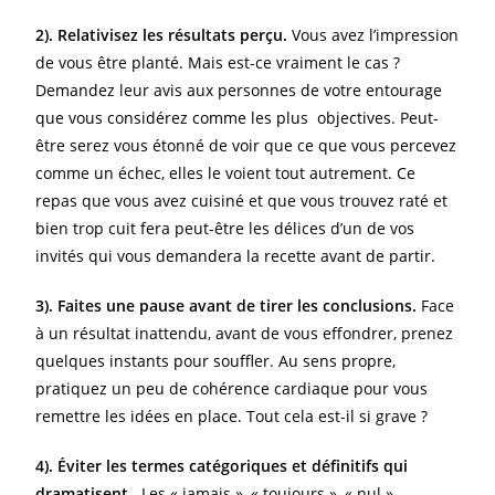
2). Relativisez les résultats perçu.
Vous avez l’impression
de vous être planté. Mais est-ce vraiment le cas ?
Demandez leur avis aux personnes de votre entourage
que vous considérez comme les plus objectives. Peut-
être serez vous étonné de voir que ce que vous percevez
comme un échec, elles le voient tout autrement. Ce
repas que vous avez cuisiné et que vous trouvez raté et
bien trop cuit fera peut-être les délices d’un de vos
invités qui vous demandera la recette avant de partir.
3). Faites une pause avant de tirer les conclusions.
Face
à un résultat inattendu, avant de vous effondrer, prenez
quelques instants pour souffler. Au sens propre,
pratiquez un peu de cohérence cardiaque pour vous
remettre les idées en place. Tout cela est-il si grave ?
4). Éviter les termes catégoriques et définitifs qui
dramatisent.
Les « jamais », « toujours », « nul »,