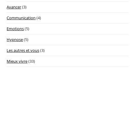
Avancer
(3)
Communication
(4)
Emotions
(5)
Hypnose
(5)
Les autres et vous
(3)
Mieux vivre
(33)