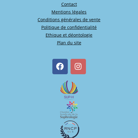
Contact
Mentions légales
Conditions générales de vente
Politique de confidentialité
Ethique et déontologie
Plan du site