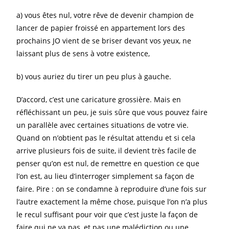
a) vous êtes nul, votre rêve de devenir champion de
lancer de papier froissé en appartement lors des
prochains JO vient de se briser devant vos yeux, ne
laissant plus de sens à votre existence,
b) vous auriez du tirer un peu plus à gauche.
D’accord, c’est une caricature grossière. Mais en
réfléchissant un peu, je suis sûre que vous pouvez faire
un parallèle avec certaines situations de votre vie.
Quand on n’obtient pas le résultat attendu et si cela
arrive plusieurs fois de suite, il devient très facile de
penser qu’on est nul, de remettre en question ce que
l’on est, au lieu d’interroger simplement sa façon de
faire. Pire : on se condamne à reproduire d’une fois sur
l’autre exactement la même chose, puisque l’on n’a plus
le recul suffisant pour voir que c’est juste la façon de
faire qui ne va pas, et pas une malédiction ou une