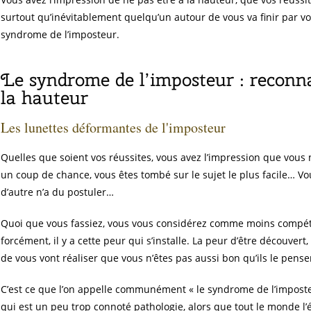
surtout qu’inévitablement quelqu’un autour de vous va finir par
syndrome de l’imposteur.
Le syndrome de l’imposteur : reconna
la hauteur
Les lunettes déformantes de l'imposteur
Quelles que soient vos réussites, vous avez l’impression que vous 
un coup de chance, vous êtes tombé sur le sujet le plus facile… Vo
d’autre n’a du postuler…
Quoi que vous fassiez, vous vous considérez comme moins compéten
forcément, il y a cette peur qui s’installe. La peur d’être découve
de vous vont réaliser que vous n’êtes pas aussi bon qu’ils le pense
C’est ce que l’on appelle communément « le syndrome de l’imposte
qui est un peu trop connoté pathologie, alors que tout le monde l