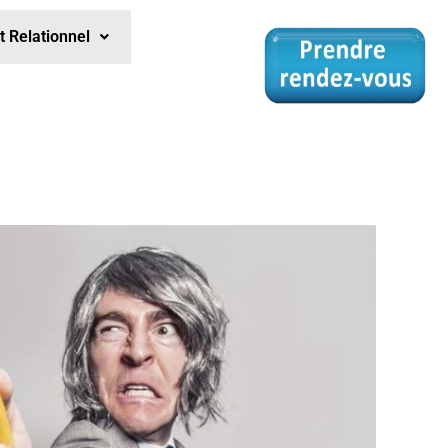
Relationnel