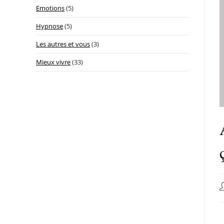
Emotions
(5)
Hypnose
(5)
Les autres et vous
(3)
Mieux vivre
(33)