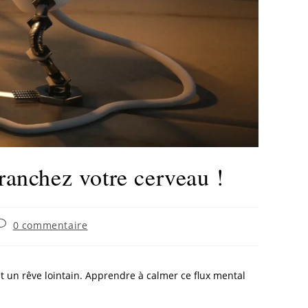
ranchez votre cerveau !
0 commentaire
 un rêve lointain. Apprendre à calmer ce flux mental