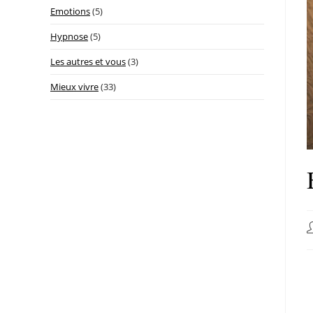
Emotions
(5)
Hypnose
(5)
Les autres et vous
(3)
Mieux vivre
(33)