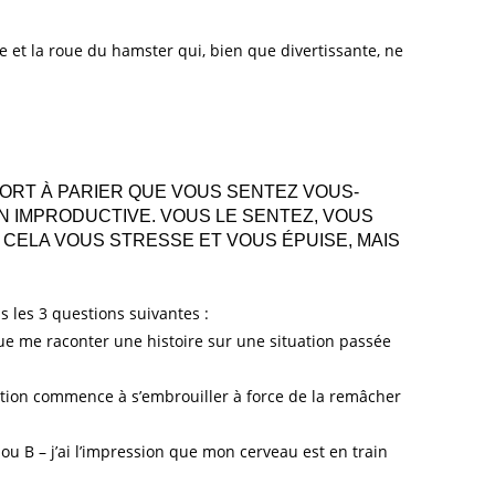
 et la roue du hamster qui, bien que divertissante, ne
 FORT À PARIER QUE VOUS SENTEZ VOUS-
 IMPRODUCTIVE. VOUS LE SENTEZ, VOUS
 CELA VOUS STRESSE ET VOUS ÉPUISE, MAIS
s les 3 questions suivantes :
que me raconter une histoire sur une situation passée
tuation commence à s’embrouiller à force de la remâcher
ou B – j’ai l’impression que mon cerveau est en train