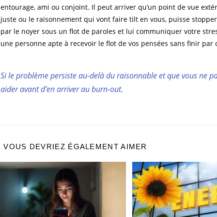
entourage, ami ou conjoint. Il peut arriver qu’un point de vue exté
juste ou le raisonnement qui vont faire tilt en vous, puisse stopper
par le noyer sous un flot de paroles et lui communiquer votre stre
une personne apte à recevoir le flot de vos pensées sans finir par
Si le problème persiste au-delà du raisonnable et que vous ne par
aider avant d’en arriver au burn-out.
VOUS DEVRIEZ ÉGALEMENT AIMER