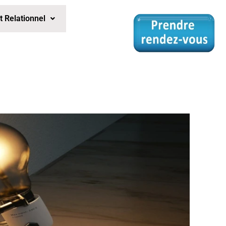
Relationnel