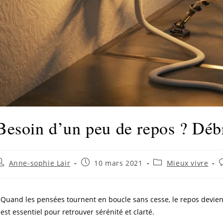
Besoin d’un peu de repos ? Déb
Anne-sophie Lair
10 mars 2021
Mieux vivre
Quand les pensées tournent en boucle sans cesse, le repos devient
est essentiel pour retrouver sérénité et clarté.